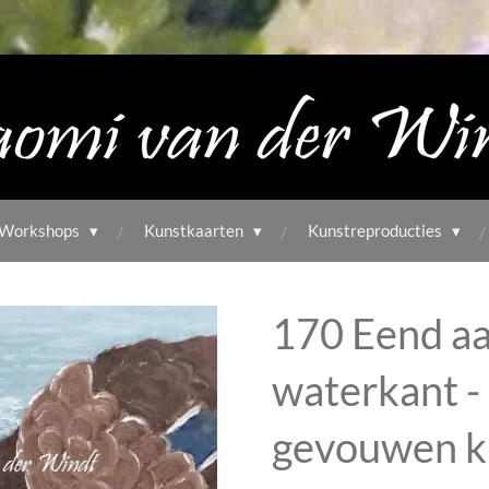
Workshops
Kunstkaarten
Kunstreproducties
170 Eend aa
waterkant -
gevouwen k