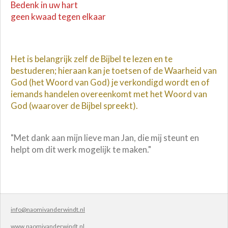
Bedenk in uw hart
geen kwaad tegen elkaar
Het is belangrijk zelf de Bijbel te lezen en te
bestuderen; hieraan kan je toetsen of de Waarheid van
God (het Woord van God) je verkondigd wordt en of
iemands handelen overeenkomt met het Woord van
God (waarover de Bijbel spreekt).
"Met dank aan mijn lieve man Jan, die mij steunt en
helpt om dit werk mogelijk te maken."
info@naomivanderwindt.nl
www.naomivanderwindt.nl