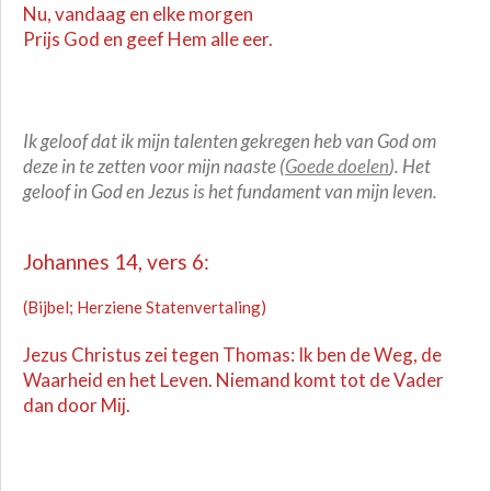
Nu, vandaag en elke morgen
Prijs God en geef Hem alle eer.
Ik geloof dat ik mijn talenten gekregen heb van God om
deze in te zetten voor mijn naaste (
Goede doelen
). Het
geloof in God en Jezus is het fundament van mijn leven.
Johannes 14, vers 6:
(Bijbel; Herziene Statenvertaling)
Jezus Christus zei tegen Thomas: Ik ben de Weg, de
Waarheid en het Leven. Niemand komt tot de Vader
dan door Mij.