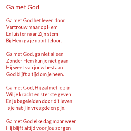
Ga met God
Ga met God het leven door
Vertrouw maar op Hem
En luister naar Zijn stem
Bij Hem ga je nooit teloor.
Ga met God, ga niet alleen
Zonder Hem kun je niet gaan
Hij weet van jouw bestaan
God blijft altijd om je heen.
Ga met God, Hij zal met je zijn
Wil je kracht en sterkte geven
En je begeleiden door dit leven
Is je nabij in vreugde en pijn.
Ga met God elke dag maar weer
Hij blijft altijd voor jou zorgen