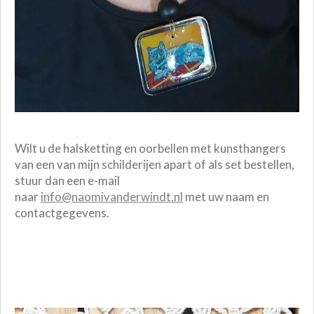
Wilt u de halsketting en oorbellen met kunsthangers
van een van mijn schilderijen apart of als set bestellen,
stuur dan een e-mail
naar
info@naomivanderwindt.nl
met uw naam en
contactgegevens.