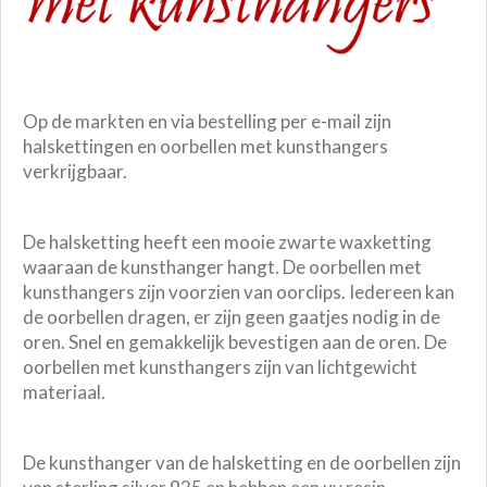
Op de markten en via bestelling per e-mail zijn
halskettingen en oorbellen met kunsthangers
verkrijgbaar.
De halsketting heeft een mooie zwarte waxketting
waaraan de kunsthanger hangt. De oorbellen met
kunsthangers zijn voorzien van oorclips. Iedereen kan
de oorbellen dragen, er zijn geen gaatjes nodig in de
oren. Snel en gemakkelijk bevestigen aan de oren. De
oorbellen met kunsthangers zijn van lichtgewicht
materiaal.
De kunsthanger van de halsketting en de oorbellen zijn