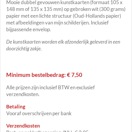
Mooie dubbel gevouwen kunstkaarten (formaat 105 x
148 mm of 135 x 135 mm) op gebroken wit (300 grams)
papier met een lichte structuur (Oud-Hollands papier)
met afbeeldingen van mijn schilderijen. Inclusief
bijpassende envelop.
De kunstkaarten worden elk afzonderlijk geleverd in een
doorzichtig zakje.
Minimum bestelbedrag: € 7,50
Alle prijzen zijn inclusief BTW en exclusief
verzendkosten.
Betaling
Vooraf overschrijven per bank
Verzendkosten