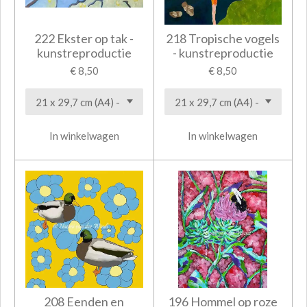
222 Ekster op tak -
218 Tropische vogels
kunstreproductie
- kunstreproductie
€ 8,50
€ 8,50
In winkelwagen
In winkelwagen
208 Eenden en
196 Hommel op roze