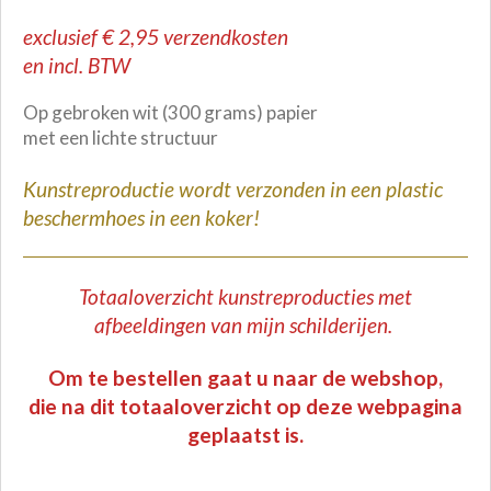
exclusief € 2,95 verzendkosten
en incl. BTW
Op gebroken wit
(300 grams)
papier
met een lichte structuur
Kunstreproductie wordt verzonden
in een plastic
beschermhoes
in een koker!
Totaaloverzicht kunstreproducties met
afbeeldingen van mijn schilderijen.
Om te bestellen gaat u naar de webshop,
die na dit totaaloverzicht op deze webpagina
geplaatst is.