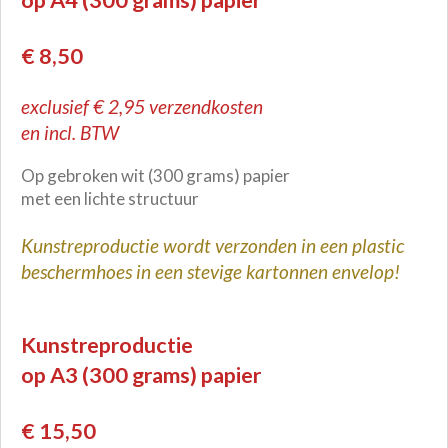
€ 8,50
exclusief € 2,95 verzendkosten
en incl. BTW
Op gebroken wit
(300 grams)
papier
met een lichte structuur
Kunstreproductie wordt verzonden in een plastic
beschermhoes in een stevige kartonnen envelop!
Kunstreproductie
op A3 (300 grams) papier
€ 15,50