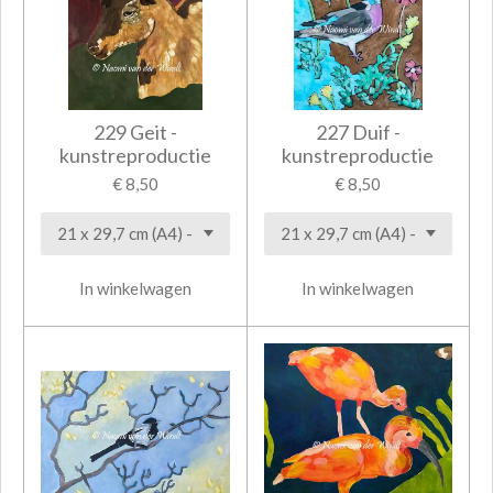
229 Geit -
227 Duif -
kunstreproductie
kunstreproductie
€ 8,50
€ 8,50
In winkelwagen
In winkelwagen