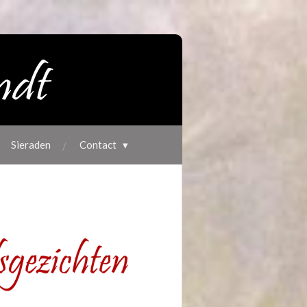
Sieraden
Contact