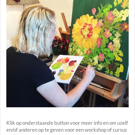
Klik op onderstaande button voor meer info en om uzelf
en/of anderen op te geven voor een workshop of cursus