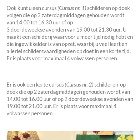
Ook kunt u een cursus
(Cursus nr. 1)
schilderen op doek
volgen die op 3 zaterdagmiddagen gehouden wordt
van 14.00 tot 16.30 uur of op
3 doordeweekse avonden van 19.00 tot 21.30 uur. U
maakt een schilderij waarvoor u meer tijd nodig hebt en
die ingewikkelder is van opzet, waarbij u veel leert en
allerlei schildersvaardigheden op doet in een korte tijd.
Er is plaats voor maximaal 4 volwassen personen.
Er is ook een korte cursus
(Cursus nr. 2)
schilderen op
doek die op 2 zaterdagmiddagen gehouden wordt van
14.00 tot 16.00 uur of op 2 doordeweekse avonden van
19.00 tot 21.00 uur. Er is plaats voor maximaal 4
volwassen personen.