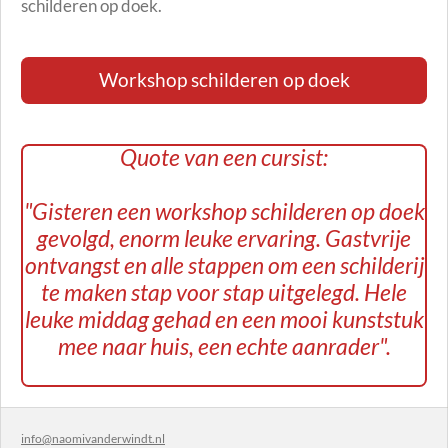
schilderen op doek.
Workshop schilderen op doek
Quote van een cursist:
"Gisteren een workshop schilderen op doek
gevolgd, enorm leuke ervaring.
Gastvrije
ontvangst en alle stappen om een schilderij
te maken stap voor stap uitgelegd.
Hele
leuke middag gehad en een mooi kunststuk
mee naar huis, een echte aanrader".
info@naomivanderwindt.nl