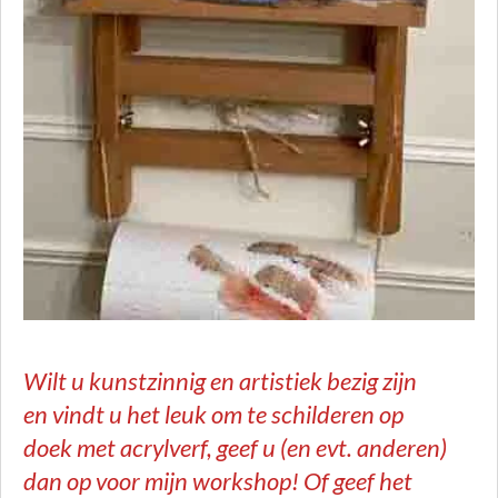
Wilt u kunstzinnig en artistiek bezig zijn
en vindt u het leuk om te schilderen op
doek met acrylverf, geef u (en evt. anderen)
dan op voor mijn workshop! Of geef het