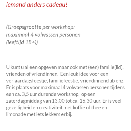
iemand anders cadeau!
(Groepsgrootte per workshop:
maximaal 4 volwassen personen
(leeftijd 18+))
U kunt u alleen opgeven maar ook met (een) familie(lid),
vrienden of vriendinnen. Een leuk idee voor een
verjaardagsfeestje, familiefeestje, vriendinnenclub enz.
Er is plaats voor maximaal 4 volwassen personen tijdens
een ca. 3,5 uur durende workshop, op een
zaterdagmiddag van 13.00 tot ca. 16.30 uur. Er is veel
gezelligheid en creativiteit met koffie of thee en
limonade met iets lekkers erbij.