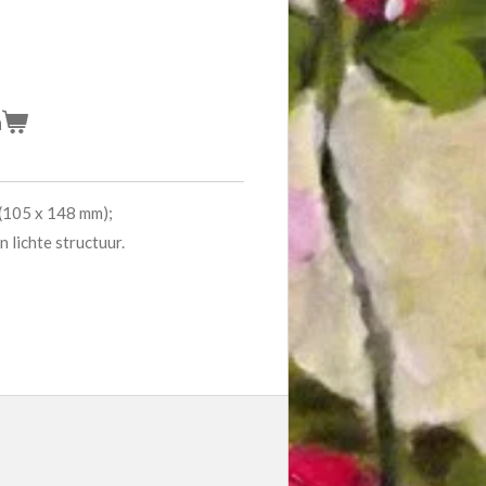
n
(105 x 148 mm);
 lichte structuur.