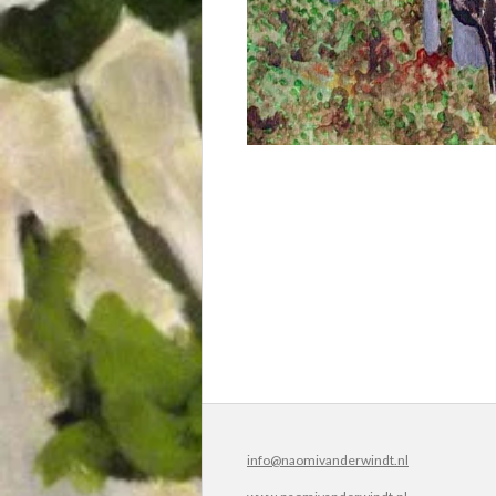
info@naomivanderwindt.nl