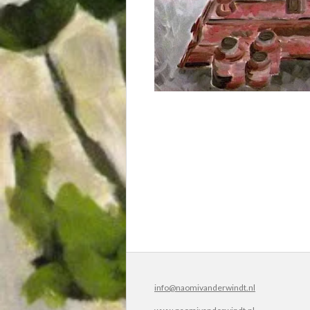
info@naomivanderwindt.nl