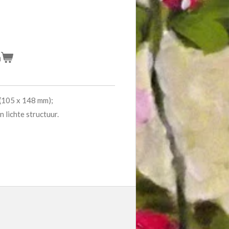
n
(105 x 148 mm);
 lichte structuur.