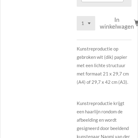
In
winkelwagen
Kunstreproductie op
gebroken wit (dik) papier
met een lichte structuur
met formaat 21 x 29,7 cm
(A4) of 29,7 x 42 cm (A3).
Kunstreproductie krijgt
een haarlijn rondom de
afbeelding en wordt
gesigneerd door beeldend
kunstenaar Naomi van der